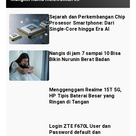
Sejarah dan Perkembangan Chip
Prosesor Smartphone: Dari
Single-Core hingga Era AI
Nangis di jam 7 sampai 10 Bisa
Bikin Nurunin Berat Badan
Menggenggam Realme 15T 5G,
HP Tipis Baterai Besar yang
Ringan di Tangan
Login ZTE F670L User dan
Password default dan