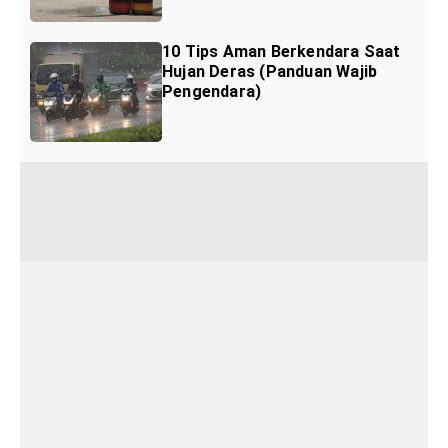
10 Tips Aman Berkendara Saat
Hujan Deras (Panduan Wajib
Pengendara)