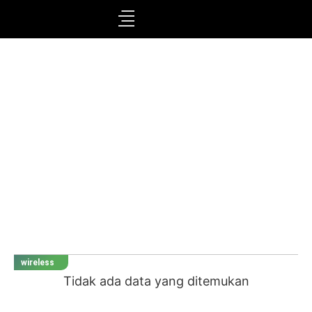
wireless
Tidak ada data yang ditemukan