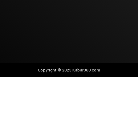
Copyright © 2025 Kabar360.com