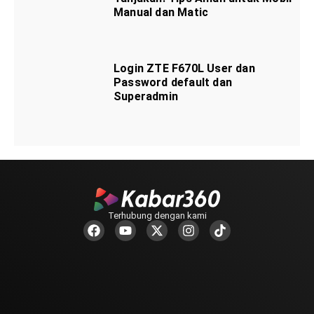
Manual dan Matic
Login ZTE F670L User dan
Password default dan
Superadmin
Terhubung dengan kami