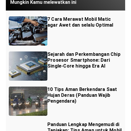
Mungkin Kamu melewatkan ini
7 Cara Merawat Mobil Matic
agar Awet dan selalu Optimal
Sejarah dan Perkembangan Chip
Prosesor Smartphone: Dari
Single-Core hingga Era AI
10 Tips Aman Berkendara Saat
Hujan Deras (Panduan Wajib
Pengendara)
Panduan Lengkap Mengemudi di
Tanjakan: Tips Aman untuk Mobil