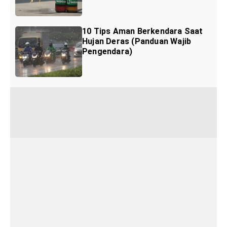
10 Tips Aman Berkendara Saat
Hujan Deras (Panduan Wajib
Pengendara)