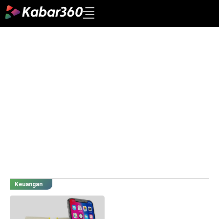
Keuangan