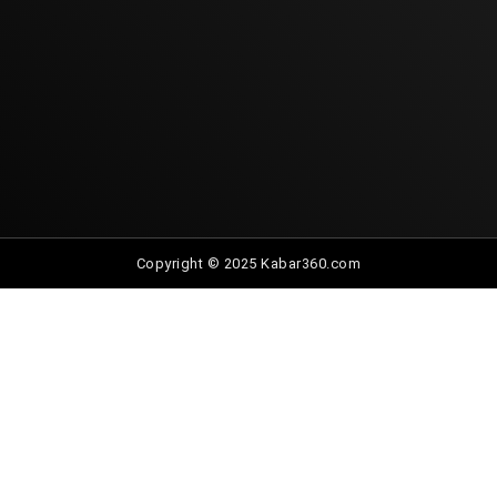
Copyright © 2025 Kabar360.com