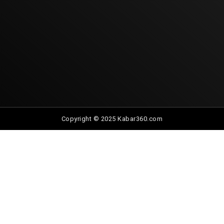
Copyright © 2025 Kabar360.com