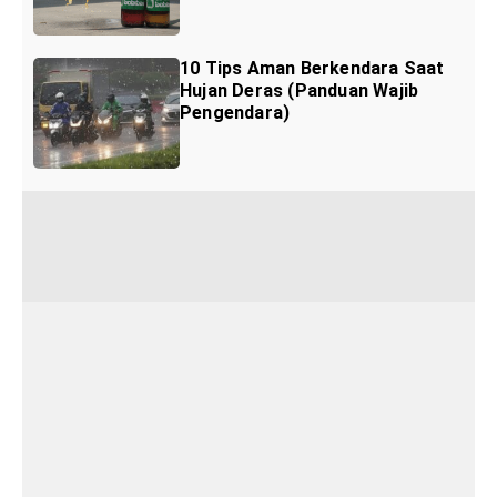
10 Tips Aman Berkendara Saat
Hujan Deras (Panduan Wajib
Pengendara)