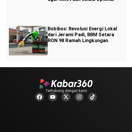
Bobibos: Revolusi Energi Lokal
dari Jerami Padi, BBM Setara
RON 98 Ramah Lingkungan
Terhubung dengan kami