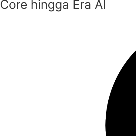
Core hingga Era AI