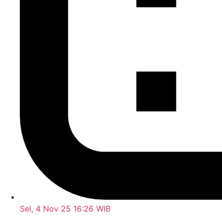
Sel, 4 Nov 25 16:26 WIB