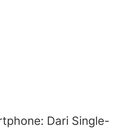
phone: Dari Single-