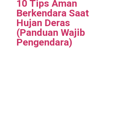
10 Tips Aman
Berkendara Saat
Hujan Deras
(Panduan Wajib
Pengendara)