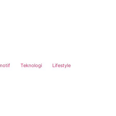
motif
Teknologi
Lifestyle