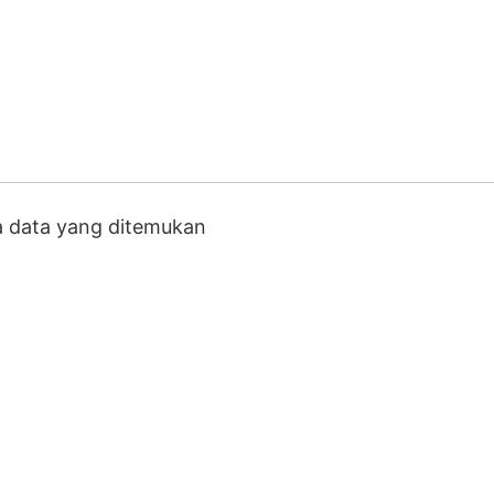
a data yang ditemukan