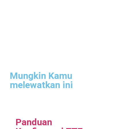
Mungkin Kamu
melewatkan ini
Panduan