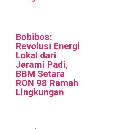
Bobibos:
Revolusi Energi
Lokal dari
Jerami Padi,
BBM Setara
RON 98 Ramah
Lingkungan