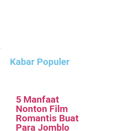
Kabar Populer
5 Manfaat
Nonton Film
Romantis Buat
Para Jomblo