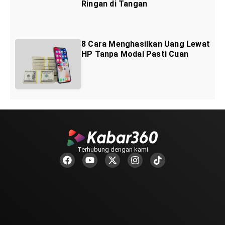
Ringan di Tangan
8 Cara Menghasilkan Uang Lewat
HP Tanpa Modal Pasti Cuan
Terhubung dengan kami