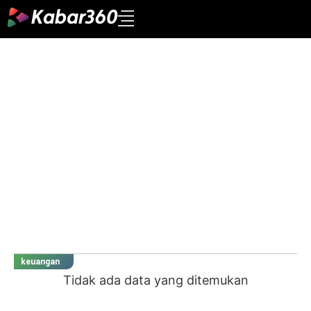
keuangan
Tidak ada data yang ditemukan