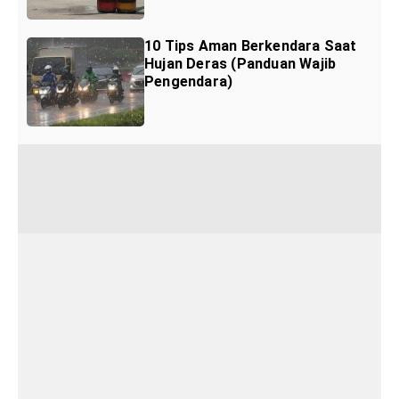
10 Tips Aman Berkendara Saat
Hujan Deras (Panduan Wajib
Pengendara)