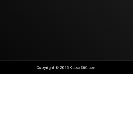
Copyright © 2025 Kabar360.com